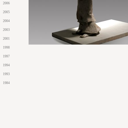
2006
2005
2004
2003
2001
1998
1997
1994
1993
1984